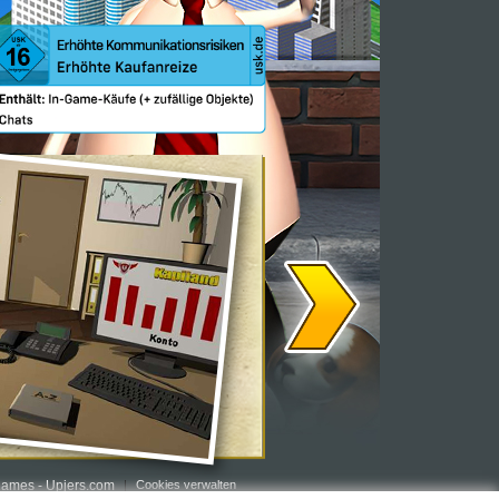
ames - Upjers.com
Cookies verwalten