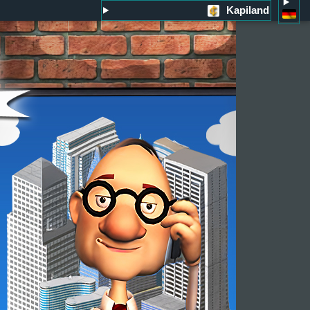
Kapiland