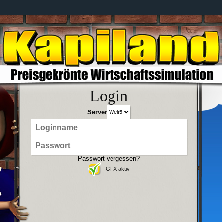
Login
Server
Passwort vergessen?
GFX aktiv