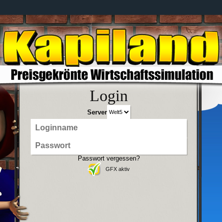
Login
Server
Passwort vergessen?
GFX aktiv