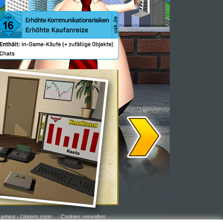
ames - Upjers.com
Cookies verwalten