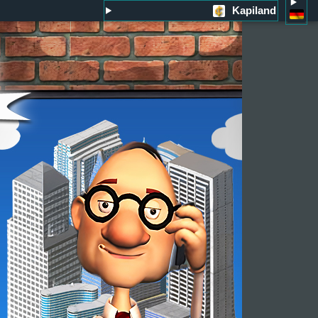
Kapiland