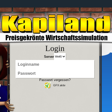
Login
Server
Passwort vergessen?
GFX aktiv