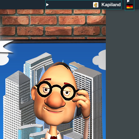
Kapiland