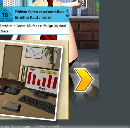
ames - Upjers.com
Cookies verwalten