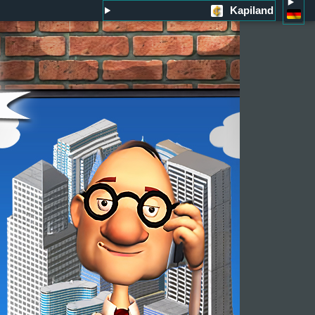
Kapiland