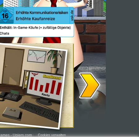
ames - Upjers.com
Cookies verwalten