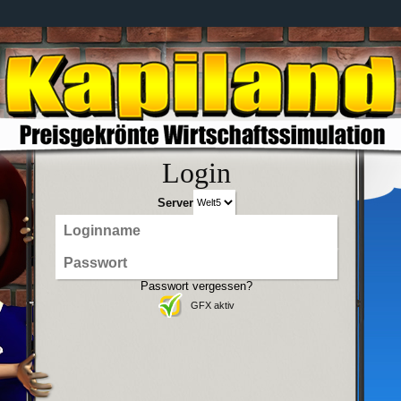
Login
Server
Passwort vergessen?
GFX aktiv